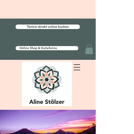
Termin direkt online buchen
Online Shop & Gutscheine