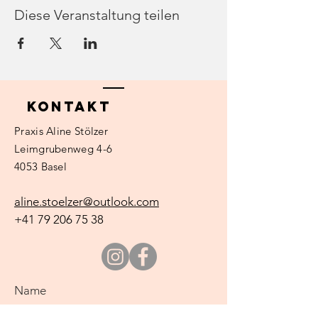
Diese Veranstaltung teilen
Kontakt
Praxis
Aline Stölzer
Leimgrubenweg 4-6
4053 Basel
aline.stoelzer@outlook.com
+41 79 206 75
38
Name