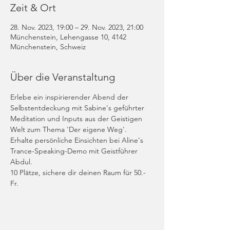
Zeit & Ort
28. Nov. 2023, 19:00 – 29. Nov. 2023, 21:00
Münchenstein, Lehengasse 10, 4142
Münchenstein, Schweiz
Über die Veranstaltung
Erlebe ein inspirierender Abend der 
Selbstentdeckung mit Sabine's geführter 
Meditation und Inputs aus der Geistigen 
Welt zum Thema 'Der eigene Weg'.
Erhalte persönliche Einsichten bei Aline's 
Trance-Speaking-Demo mit Geistführer 
Abdul.
10 Plätze, sichere dir deinen Raum für 50.- 
Fr.