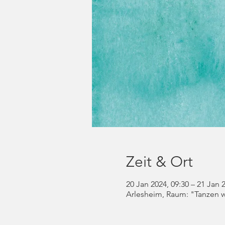
Zeit & Ort
20 Jan 2024, 09:30 – 21 Jan 
Arlesheim, Raum: "Tanzen wi