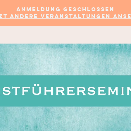
Anmeldung geschlossen
zt andere Veranstaltungen ans