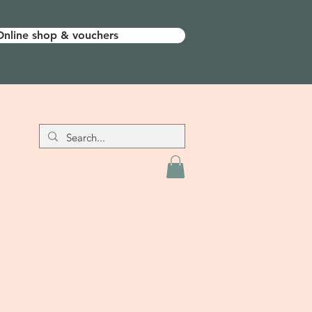
Online shop & vouchers