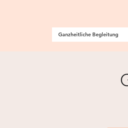
Ganzheitliche Begleitung
G