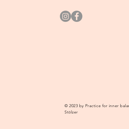
© 2023 by Practice for inner bal
Stölzer