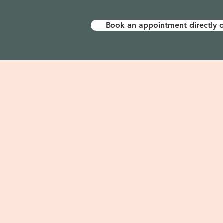
Book an appointment directly o