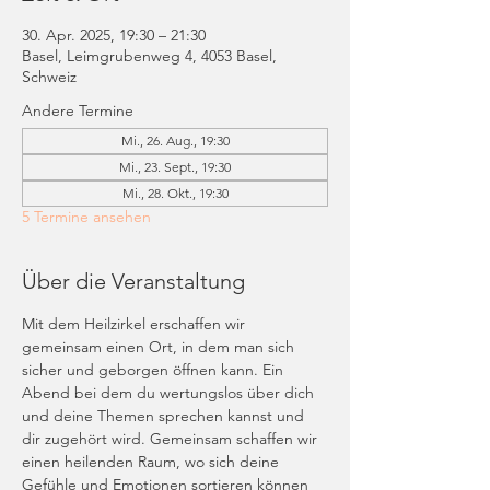
30. Apr. 2025, 19:30 – 21:30
Basel, Leimgrubenweg 4, 4053 Basel,
Schweiz
Andere Termine
Mi., 26. Aug., 19:30
Mi., 23. Sept., 19:30
Mi., 28. Okt., 19:30
5 Termine ansehen
Über die Veranstaltung
Mit dem Heilzirkel erschaffen wir 
gemeinsam einen Ort, in dem man sich 
sicher und geborgen öffnen kann. Ein 
Abend bei dem du wertungslos über dich 
und deine Themen sprechen kannst und 
dir zugehört wird. Gemeinsam schaffen wir 
einen heilenden Raum, wo sich deine 
Gefühle und Emotionen sortieren können 