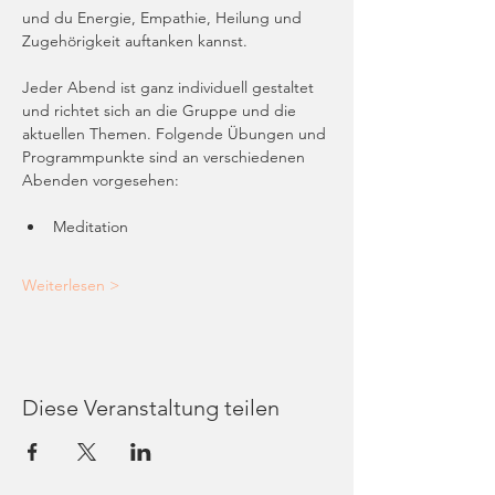
und du Energie, Empathie, Heilung und 
Zugehörigkeit auftanken kannst. 
Jeder Abend ist ganz individuell gestaltet 
und richtet sich an die Gruppe und die 
aktuellen Themen. Folgende Übungen und 
Programmpunkte sind an verschiedenen 
Abenden vorgesehen: 
Meditation
Weiterlesen >
Diese Veranstaltung teilen