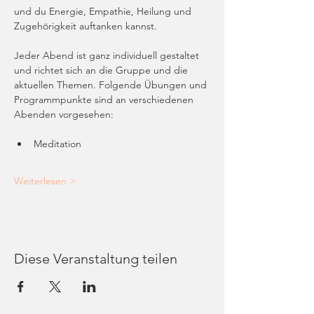
und du Energie, Empathie, Heilung und 
Zugehörigkeit auftanken kannst. 
Jeder Abend ist ganz individuell gestaltet 
und richtet sich an die Gruppe und die 
aktuellen Themen. Folgende Übungen und 
Programmpunkte sind an verschiedenen 
Abenden vorgesehen: 
Meditation
Weiterlesen >
Diese Veranstaltung teilen