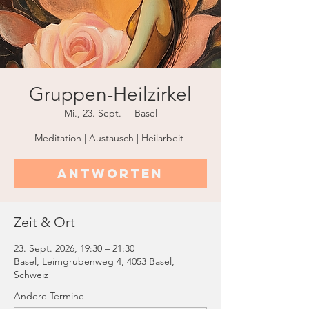
Gruppen-Heilzirkel
Mi., 23. Sept.
  |  
Basel
Meditation | Austausch | Heilarbeit
Antworten
Zeit & Ort
23. Sept. 2026, 19:30 – 21:30
Basel, Leimgrubenweg 4, 4053 Basel,
Schweiz
Andere Termine