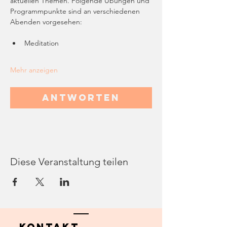
aktuellen Themen. Folgende Übungen und 
Programmpunkte sind an verschiedenen 
Abenden vorgesehen: 
Meditation
Mehr anzeigen
Antworten
Diese Veranstaltung teilen