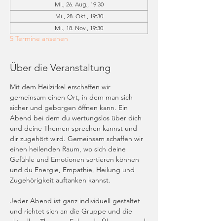
Mi., 26. Aug., 19:30
Mi., 28. Okt., 19:30
Mi., 18. Nov., 19:30
5 Termine ansehen
Über die Veranstaltung
Mit dem Heilzirkel erschaffen wir 
gemeinsam einen Ort, in dem man sich 
sicher und geborgen öffnen kann. Ein 
Abend bei dem du wertungslos über dich 
und deine Themen sprechen kannst und 
dir zugehört wird. Gemeinsam schaffen wir 
einen heilenden Raum, wo sich deine 
Gefühle und Emotionen sortieren können 
und du Energie, Empathie, Heilung und 
Zugehörigkeit auftanken kannst. 
Jeder Abend ist ganz individuell gestaltet 
und richtet sich an die Gruppe und die 