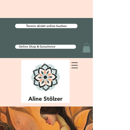
Termin direkt online buchen
Online Shop & Gutscheine