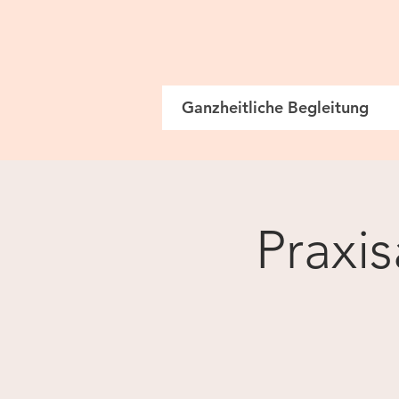
Ganzheitliche Begleitung
Praxi