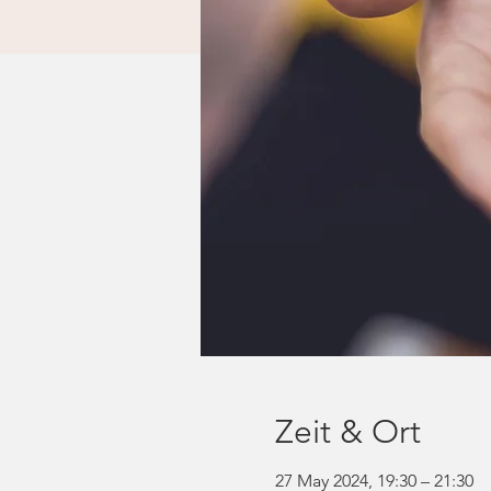
Zeit & Ort
27 May 2024, 19:30 – 21:30