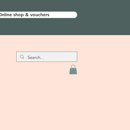
Online shop & vouchers