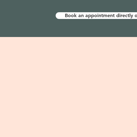
Book an appointment directly o