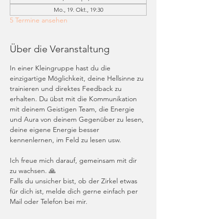
Mo., 19. Okt., 19:30
5 Termine ansehen
Über die Veranstaltung
In einer Kleingruppe hast du die 
einzigartige Möglichkeit, deine Hellsinne zu 
trainieren und direktes Feedback zu 
erhalten. Du übst mit die Kommunikation 
mit deinem Geistigen Team, die Energie 
und Aura von deinem Gegenüber zu lesen, 
deine eigene Energie besser 
kennenlernen, im Feld zu lesen usw. 
Ich freue mich darauf, gemeinsam mit dir 
zu wachsen. 🙏
Falls du unsicher bist, ob der Zirkel etwas 
für dich ist, melde dich gerne einfach per 
Mail oder Telefon bei mir. 