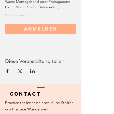
Wann: Montagabend oder Freitagabend 
(1x im Monat / siehe Daten unten)
Weiterlesen >
Anmelden
Diese Veranstaltung teilen
Contact
Practice
for inner balance Aline Stölzer
c/o Practice Wunderwerk