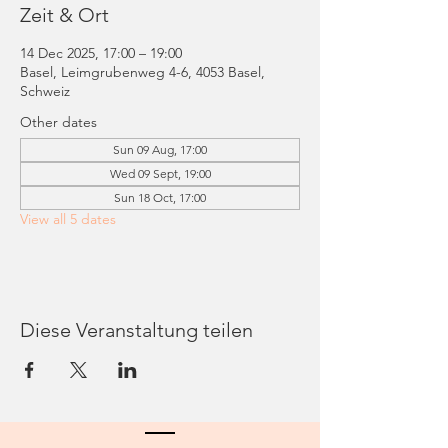
Zeit & Ort
14 Dec 2025, 17:00 – 19:00
Basel, Leimgrubenweg 4-6, 4053 Basel,
Schweiz
Other dates
Sun 09 Aug, 17:00
Wed 09 Sept, 19:00
Sun 18 Oct, 17:00
View all 5 dates
Diese Veranstaltung teilen