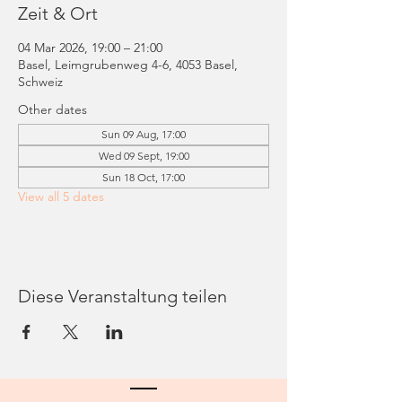
Zeit & Ort
04 Mar 2026, 19:00 – 21:00
Basel, Leimgrubenweg 4-6, 4053 Basel,
Schweiz
Other dates
Sun 09 Aug, 17:00
Wed 09 Sept, 19:00
Sun 18 Oct, 17:00
View all 5 dates
Diese Veranstaltung teilen