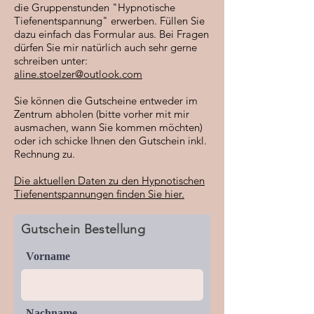
die Gruppenstunden "Hypnotische
Tiefenentspannung" erwerben. Füllen Sie
dazu einfach das Formular aus. Bei Fragen
dürfen Sie mir natürlich auch sehr gerne
schreiben unter:
aline.stoelzer@outlook.com
Sie können die Gutscheine entweder im
Zentrum abholen (bitte vorher mit mir
ausmachen, wann Sie kommen möchten)
oder ich schicke Ihnen den Gutschein inkl.
Rechnung zu.
Die aktuellen Daten zu den Hypnotischen
Tiefenentspannungen finden Sie hier.
Gutschein Bestellung
Vorname
Nachname