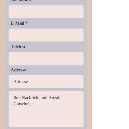
E-Mail
Telefon
Adresse