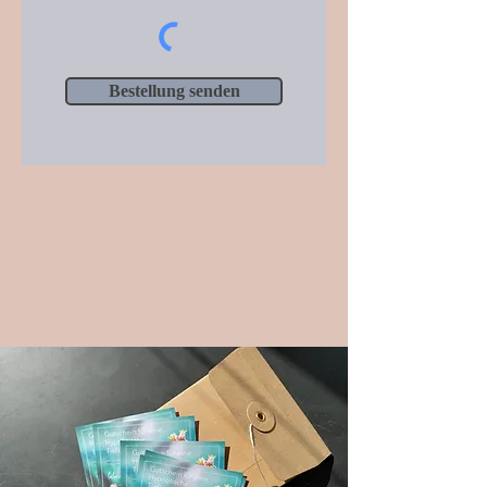
Bestellung senden