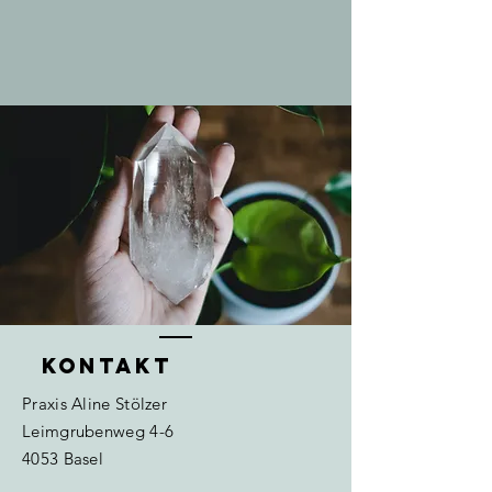
Kontakt
Praxis
Aline Stölzer
Leimgrubenweg 4-6
4053 Basel