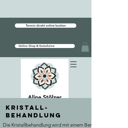
Termin direkt online buchen
Online Shop & Gutscheine
Kristall-
behandlung
Die Kristallbehandlung wird mit einem Bergkristall über