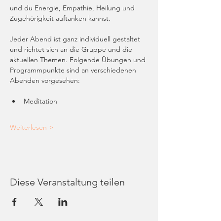
und du Energie, Empathie, Heilung und 
Zugehörigkeit auftanken kannst. 
Jeder Abend ist ganz individuell gestaltet 
und richtet sich an die Gruppe und die 
aktuellen Themen. Folgende Übungen und 
Programmpunkte sind an verschiedenen 
Abenden vorgesehen: 
Meditation
Weiterlesen >
Diese Veranstaltung teilen