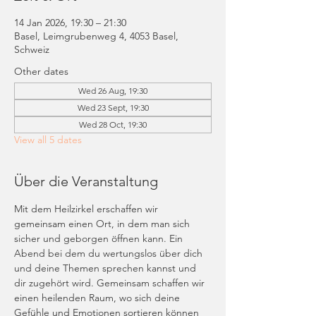
14 Jan 2026, 19:30 – 21:30
Basel, Leimgrubenweg 4, 4053 Basel,
Schweiz
Other dates
Wed 26 Aug, 19:30
Wed 23 Sept, 19:30
Wed 28 Oct, 19:30
View all 5 dates
Über die Veranstaltung
Mit dem Heilzirkel erschaffen wir 
gemeinsam einen Ort, in dem man sich 
sicher und geborgen öffnen kann. Ein 
Abend bei dem du wertungslos über dich 
und deine Themen sprechen kannst und 
dir zugehört wird. Gemeinsam schaffen wir 
einen heilenden Raum, wo sich deine 
Gefühle und Emotionen sortieren können 