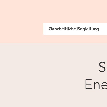
Ganzheitliche Begleitung
S
Ene