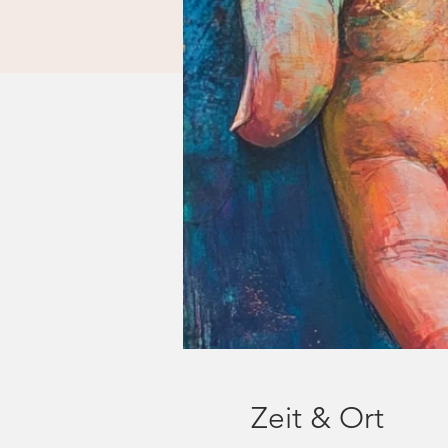
Zeit & Ort