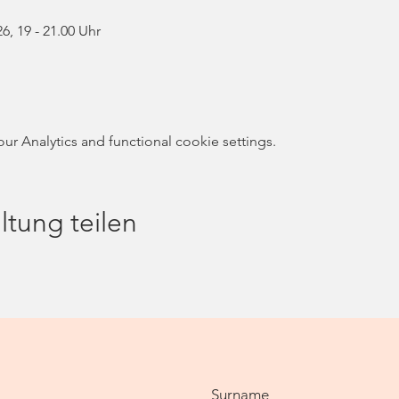
26, 19 - 21.00 Uhr
 Analytics and functional cookie settings.
ltung teilen
Surname