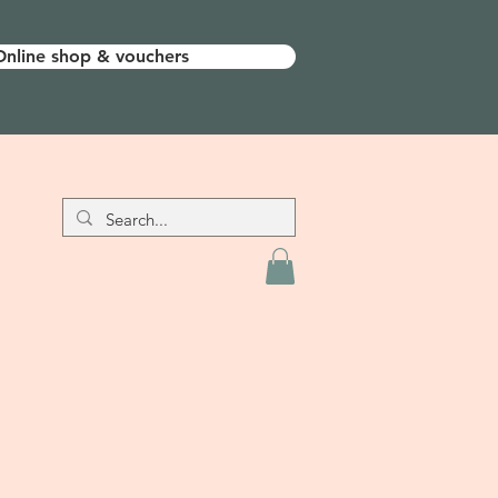
Online shop & vouchers