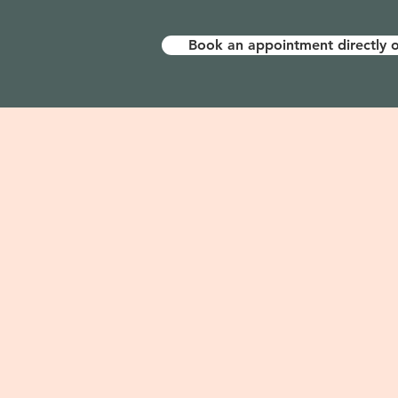
Book an appointment directly o