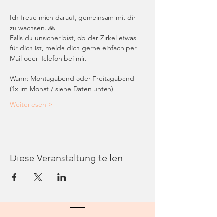
Ich freue mich darauf, gemeinsam mit dir 
zu wachsen. 🙏
Falls du unsicher bist, ob der Zirkel etwas 
für dich ist, melde dich gerne einfach per 
Mail oder Telefon bei mir. 
Wann: Montagabend oder Freitagabend 
(1x im Monat / siehe Daten unten)
Weiterlesen >
Diese Veranstaltung teilen