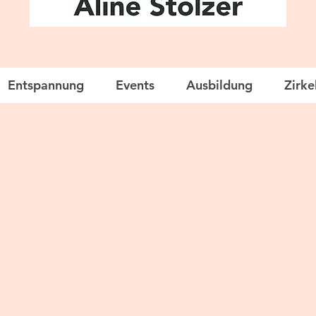
Entspannung
Events
Ausbildung
Zirke