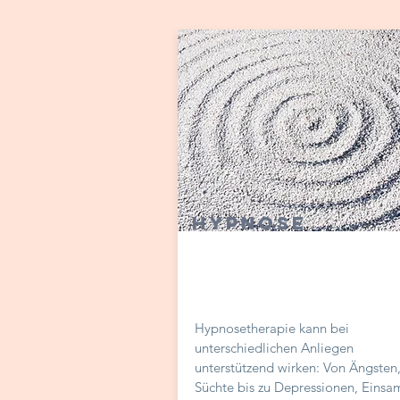
Hypnose
Hypnosetherapie kann bei
unterschiedlichen Anliegen
unterstützend wirken: Von Ängsten
Süchte bis zu Depressionen, Einsa