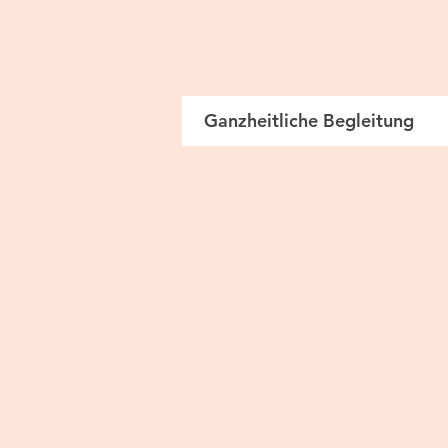
Ganzheitliche Begleitung