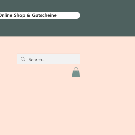
Online Shop & Gutscheine