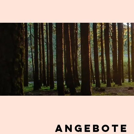
Angebote