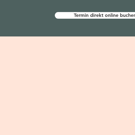
Termin direkt online buche